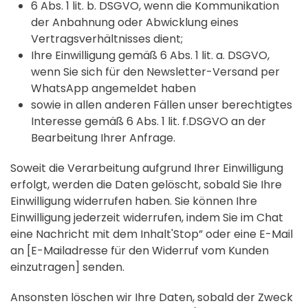
6 Abs. 1 lit. b. DSGVO, wenn die Kommunikation
der Anbahnung oder Abwicklung eines
Vertragsverhältnisses dient;
Ihre Einwilligung gemäß 6 Abs. 1 lit. a. DSGVO,
wenn Sie sich für den Newsletter-Versand per
WhatsApp angemeldet haben
sowie in allen anderen Fällen unser berechtigtes
Interesse gemäß 6 Abs. 1 lit. f.DSGVO an der
Bearbeitung Ihrer Anfrage.
Soweit die Verarbeitung aufgrund Ihrer Einwilligung
erfolgt, werden die Daten gelöscht, sobald Sie Ihre
Einwilligung widerrufen haben. Sie können Ihre
Einwilligung jederzeit widerrufen, indem Sie im Chat
eine Nachricht mit dem Inhalt'Stop” oder eine E-Mail
an [E-Mailadresse für den Widerruf vom Kunden
einzutragen] senden.
Ansonsten löschen wir Ihre Daten, sobald der Zweck