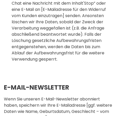
Chat eine Nachricht mit dem Inhalt'Stop” oder
eine E-Mail an [E-Mailadresse für den Widerruf
vom Kunden einzutragen] senden. Ansonsten
löschen wir Ihre Daten, sobald der Zweck der
Verarbeitung weggefallen ist (z.B. die Anfrage
abschließend beantwortet wurde). Falls der
Löschung gesetzliche Aufbewahrungsfristen
entgegenstehen, werden die Daten bis zum
Ablauf der Aufbewahrungsfrist für die weitere
Verwendung gesperrt.
E-MAIL-NEWSLETTER
Wenn Sie unseren E-Mail-Newsletter abonniert
haben, speichern wir Ihre E-Mailadresse [ggf. weitere
Daten wie Name, Geburtsdatum, Geschlecht – vom