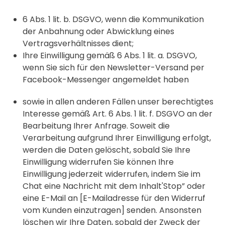
6 Abs. 1 lit. b. DSGVO, wenn die Kommunikation
der Anbahnung oder Abwicklung eines
Vertragsverhältnisses dient;
Ihre Einwilligung gemäß 6 Abs. 1 lit. a. DSGVO,
wenn Sie sich für den Newsletter-Versand per
Facebook-Messenger angemeldet haben
sowie in allen anderen Fällen unser berechtigtes
Interesse gemäß Art. 6 Abs. 1 lit. f. DSGVO an der
Bearbeitung Ihrer Anfrage. Soweit die
Verarbeitung aufgrund Ihrer Einwilligung erfolgt,
werden die Daten gelöscht, sobald Sie Ihre
Einwilligung widerrufen Sie können Ihre
Einwilligung jederzeit widerrufen, indem Sie im
Chat eine Nachricht mit dem Inhalt'Stop” oder
eine E-Mail an [E-Mailadresse für den Widerruf
vom Kunden einzutragen] senden. Ansonsten
löschen wir Ihre Daten, sobald der Zweck der