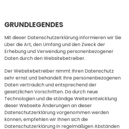
GRUNDLEGENDES
Mit dieser Datenschutzerklärung informieren wir Sie
über die Art, den Umfang und den Zweck der
Erhebung und Verwendung personenbezogener
Daten durch den Websitebetreiber.
Der Websitebetreiber nimmt Ihren Datenschutz
sehr ernst und behandelt Ihre personenbezogenen
Daten vertraulich und entsprechend der
gesetzlichen Vorschriften. Da durch neue
Technologien und die ständige Weiterentwicklung
dieser Webseite Änderungen an dieser
Datenschutzerklärung vorgenommen werden
können, empfehlen wir Ihnen sich die
Datenschutzerklärung in regelmäßigen Abständen