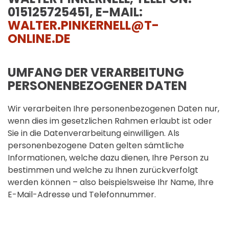
015125725451, E-MAIL:
WALTER.PINKERNELL@T-
ONLINE.DE
UMFANG DER VERARBEITUNG
PERSONENBEZOGENER DATEN
Wir verarbeiten Ihre personenbezogenen Daten nur,
wenn dies im gesetzlichen Rahmen erlaubt ist oder
Sie in die Datenverarbeitung einwilligen. Als
personenbezogene Daten gelten sämtliche
Informationen, welche dazu dienen, Ihre Person zu
bestimmen und welche zu Ihnen zurückverfolgt
werden können – also beispielsweise Ihr Name, Ihre
E-Mail-Adresse und Telefonnummer.