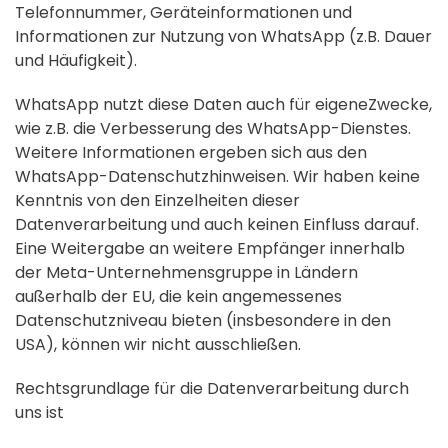
Telefonnummer, Geräteinformationen und
Informationen zur Nutzung von WhatsApp (z.B. Dauer
und Häufigkeit).
WhatsApp nutzt diese Daten auch für eigeneZwecke,
wie z.B. die Verbesserung des WhatsApp-Dienstes.
Weitere Informationen ergeben sich aus den
WhatsApp-Datenschutzhinweisen. Wir haben keine
Kenntnis von den Einzelheiten dieser
Datenverarbeitung und auch keinen Einfluss darauf.
Eine Weitergabe an weitere Empfänger innerhalb
der Meta-Unternehmensgruppe in Ländern
außerhalb der EU, die kein angemessenes
Datenschutzniveau bieten (insbesondere in den
USA), können wir nicht ausschließen.
Rechtsgrundlage für die Datenverarbeitung durch
uns ist