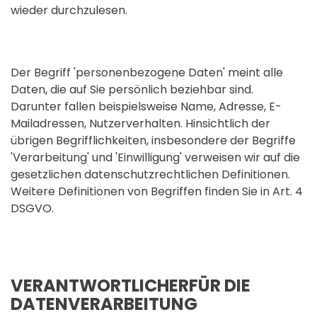
wieder durchzulesen.
Der Begriff 'personenbezogene Daten' meint alle
Daten, die auf Sie persönlich beziehbar sind.
Darunter fallen beispielsweise Name, Adresse, E-
Mailadressen, Nutzerverhalten. Hinsichtlich der
übrigen Begrifflichkeiten, insbesondere der Begriffe
'Verarbeitung' und 'Einwilligung' verweisen wir auf die
gesetzlichen datenschutzrechtlichen Definitionen.
Weitere Definitionen von Begriffen finden Sie in Art. 4
DSGVO.
VERANTWORTLICHERFÜR DIE
DATENVERARBEITUNG