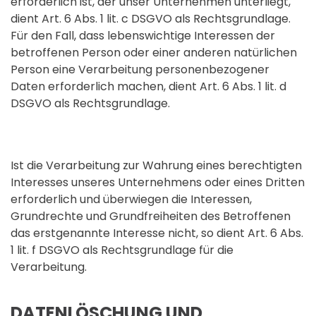
erforderlich ist, der unser Unternehmen unterliegt,
dient Art. 6 Abs. 1 lit. c DSGVO als Rechtsgrundlage.
Für den Fall, dass lebenswichtige Interessen der
betroffenen Person oder einer anderen natürlichen
Person eine Verarbeitung personenbezogener
Daten erforderlich machen, dient Art. 6 Abs. 1 lit. d
DSGVO als Rechtsgrundlage.
Ist die Verarbeitung zur Wahrung eines berechtigten
Interesses unseres Unternehmens oder eines Dritten
erforderlich und überwiegen die Interessen,
Grundrechte und Grundfreiheiten des Betroffenen
das erstgenannte Interesse nicht, so dient Art. 6 Abs.
1 lit. f DSGVO als Rechtsgrundlage für die
Verarbeitung.
DATENLÖSCHUNG UND