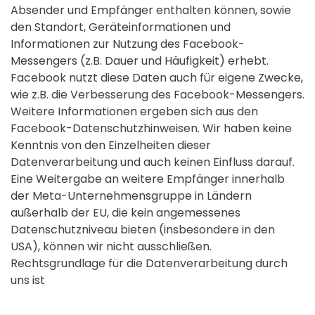
Absender und Empfänger enthalten können, sowie
den Standort, Geräteinformationen und
Informationen zur Nutzung des Facebook-
Messengers (z.B. Dauer und Häufigkeit) erhebt.
Facebook nutzt diese Daten auch für eigene Zwecke,
wie z.B. die Verbesserung des Facebook-Messengers.
Weitere Informationen ergeben sich aus den
Facebook-Datenschutzhinweisen. Wir haben keine
Kenntnis von den Einzelheiten dieser
Datenverarbeitung und auch keinen Einfluss darauf.
Eine Weitergabe an weitere Empfänger innerhalb
der Meta-Unternehmensgruppe in Ländern
außerhalb der EU, die kein angemessenes
Datenschutzniveau bieten (insbesondere in den
USA), können wir nicht ausschließen.
Rechtsgrundlage für die Datenverarbeitung durch
uns ist