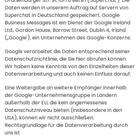
Oranienburger Str. 91, 10178 Berlin ('Superchat'). Die
Daten werden in unserem Auftrag auf Servern von
Superchat in Deutschland gespeichert. Google
Business Messages ist ein Dienst der Google Ireland
Ltd., Gordon House, Barrow Street, Dublin 4, Irland
(„Google'), ein Unternehmen des Google-Konzerns.
Google verarbeitet die Daten entsprechend seiner
Datenschutzrichtlinie, die Sie hier abrufen können.
Wir haben keine Kenntnis von den Einzelheiten dieser
Datenverarbeitung und auch keinen Einfluss darauf.
Eine Weitergabe an weitere Empfänger innerhalb
der Google-Unternehmensgruppe in Ländern
außerhalb der EU, die kein angemessenes
Datenschutzniveau bieten (insbesondere in den
USA), können wir nicht ausschließen.
Rechtsgrundlage für die Datenverarbeitung durch
uns ist