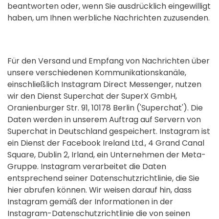
beantworten oder, wenn Sie ausdrücklich eingewilligt
haben, um Ihnen werbliche Nachrichten zuzusenden.
Für den Versand und Empfang von Nachrichten über
unsere verschiedenen Kommunikationskanäle,
einschließlich Instagram Direct Messenger, nutzen
wir den Dienst Superchat der SuperX GmbH,
Oranienburger Str. 91, 10178 Berlin ('Superchat'). Die
Daten werden in unserem Auftrag auf Servern von
Superchat in Deutschland gespeichert. Instagram ist
ein Dienst der Facebook Ireland Ltd., 4 Grand Canal
Square, Dublin 2, Irland, ein Unternehmen der Meta-
Gruppe. Instagram verarbeitet die Daten
entsprechend seiner Datenschutzrichtlinie, die Sie
hier abrufen können. Wir weisen darauf hin, dass
Instagram gemäß der Informationen in der
Instagram-Datenschutzrichtlinie die von seinen