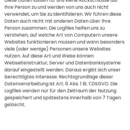
Diese Daten lassen für uns keine Rückschlüsse auf
Ihre Person zu und werden von uns auch nicht
verwendet, um Sie zu identifizieren. Wir führen diese
Daten auch nicht mit anderen Daten über Ihre
Person zusammen. Die Logfiles helfen uns zu
verstehen, auf welche Art von Computern unsere
Websites funktionieren müssen und wann besonders
viele (oder wenige) Personen unsere Websites
nutzen. Auf diese Art und Weise können
Webseitenstruktur, Server und Datenbanksysteme
darauf eingestellt werden. Daraus ergibt sich unser
berechtigtes Interesse. Rechtsgrundlage dieser
Datenverarbeitung ist Art. 6 Abs. 1 lit. f.DSGVO. Die
Logfiles werden nur für den Zeitraum der Nutzung
gespeichert und spätestens innerhalb von 7 Tagen
gelöscht.