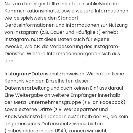
Nutzern bereitgestellte Inhalte, einschließlich der
Kommunikationsinhalte, sowie weitere Informationen
wie beispielsweise den Standort,
Geräteinformationen und Informationen zur Nutzung
von Instagram (z.B. Dauer und Häufigkeit) erhebt.
Instagram, nutzt diese Daten auch für eigene
Zwecke, wie z.B. die Verbesserung des Instagram-
Dienstes. Weitere Informationenergeben sich aus
den
Instagram-Datenschutzhinweisen. Wir haben keine
Kenntnis von den Einzelheiten dieser
Datenverarbeitung und auch keinen Einfluss darauf.
Eine Weitergabe an weitere Empfänger innerhalb
der Meta-Unternehmensgruppe (z.B. an Facebook)
sowie externe Dritte (z.B. Werbepartner und
Analysedienste)in Ländern außerhalb der EU, die kein
angemessenes Datenschutzniveau bieten
(insbesondere in den USA), können wir nicht