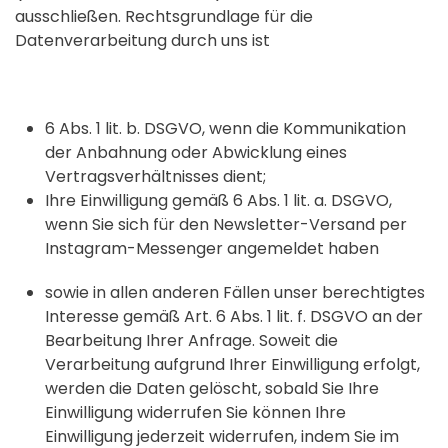
ausschließen. Rechtsgrundlage für die
Datenverarbeitung durch uns ist
6 Abs. 1 lit. b. DSGVO, wenn die Kommunikation
der Anbahnung oder Abwicklung eines
Vertragsverhältnisses dient;
Ihre Einwilligung gemäß 6 Abs. 1 lit. a. DSGVO,
wenn Sie sich für den Newsletter-Versand per
Instagram-Messenger angemeldet haben
sowie in allen anderen Fällen unser berechtigtes
Interesse gemäß Art. 6 Abs. 1 lit. f. DSGVO an der
Bearbeitung Ihrer Anfrage. Soweit die
Verarbeitung aufgrund Ihrer Einwilligung erfolgt,
werden die Daten gelöscht, sobald Sie Ihre
Einwilligung widerrufen Sie können Ihre
Einwilligung jederzeit widerrufen, indem Sie im