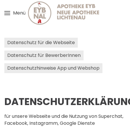
Menü
Zum Hauptinhalt springen
Datenschutz für die Webseite
Datenschutz für BewerberInnen
Datenschutzhinweise App und Webshop
DATENSCHUTZERKLÄRUN
für unsere Webseite und die Nutzung von Superchat,
Facebook, Instagramm, Google Dienste