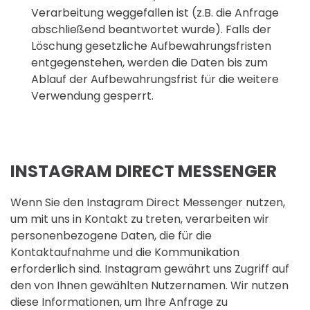
Verarbeitung weggefallen ist (z.B. die Anfrage
abschließend beantwortet wurde). Falls der
Löschung gesetzliche Aufbewahrungsfristen
entgegenstehen, werden die Daten bis zum
Ablauf der Aufbewahrungsfrist für die weitere
Verwendung gesperrt.
INSTAGRAM DIRECT MESSENGER
Wenn Sie den Instagram Direct Messenger nutzen,
um mit uns in Kontakt zu treten, verarbeiten wir
personenbezogene Daten, die für die
Kontaktaufnahme und die Kommunikation
erforderlich sind. Instagram gewährt uns Zugriff auf
den von Ihnen gewählten Nutzernamen. Wir nutzen
diese Informationen, um Ihre Anfrage zu