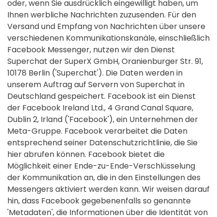
oder, wenn Sie ausdrücklich eingewilligt haben, um
Ihnen werbliche Nachrichten zuzusenden. Für den
Versand und Empfang von Nachrichten über unsere
verschiedenen Kommunikationskanäle, einschließlich
Facebook Messenger, nutzen wir den Dienst
Superchat der SuperX GmbH, Oranienburger Str. 91,
10178 Berlin ('Superchat'). Die Daten werden in
unserem Auftrag auf Servern von Superchat in
Deutschland gespeichert. Facebook ist ein Dienst
der Facebook Ireland Ltd., 4 Grand Canal Square,
Dublin 2, Irland ('Facebook'), ein Unternehmen der
Meta-Gruppe. Facebook verarbeitet die Daten
entsprechend seiner Datenschutzrichtlinie, die Sie
hier abrufen können. Facebook bietet die
Möglichkeit einer Ende-zu-Ende-Verschlüsselung
der Kommunikation an, die in den Einstellungen des
Messengers aktiviert werden kann. Wir weisen darauf
hin, dass Facebook gegebenenfalls so genannte
'Metadaten', die Informationen über die Identität von