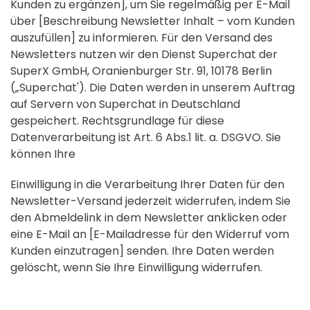
Kunden zu ergänzen], um Sie regelmäßig per E-Mail
über [Beschreibung Newsletter Inhalt – vom Kunden
auszufüllen] zu informieren. Für den Versand des
Newsletters nutzen wir den Dienst Superchat der
SuperX GmbH, Oranienburger Str. 91, 10178 Berlin
(„Superchat'). Die Daten werden in unserem Auftrag
auf Servern von Superchat in Deutschland
gespeichert. Rechtsgrundlage für diese
Datenverarbeitung ist Art. 6 Abs.1 lit. a. DSGVO. Sie
können Ihre
Einwilligung in die Verarbeitung Ihrer Daten für den
Newsletter-Versand jederzeit widerrufen, indem Sie
den Abmeldelink in dem Newsletter anklicken oder
eine E-Mail an [E-Mailadresse für den Widerruf vom
Kunden einzutragen] senden. Ihre Daten werden
gelöscht, wenn Sie Ihre Einwilligung widerrufen.