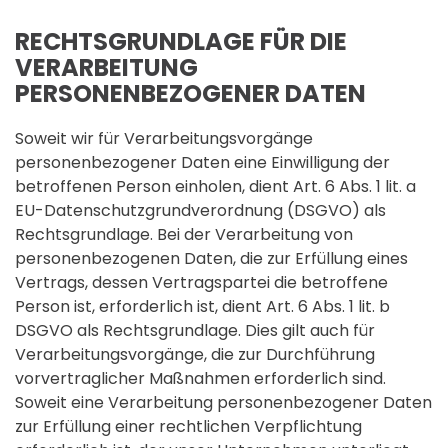
RECHTSGRUNDLAGE FÜR DIE
VERARBEITUNG
PERSONENBEZOGENER DATEN
Soweit wir für Verarbeitungsvorgänge
personenbezogener Daten eine Einwilligung der
betroffenen Person einholen, dient Art. 6 Abs. 1 lit. a
EU-Datenschutzgrundverordnung (DSGVO) als
Rechtsgrundlage. Bei der Verarbeitung von
personenbezogenen Daten, die zur Erfüllung eines
Vertrags, dessen Vertragspartei die betroffene
Person ist, erforderlich ist, dient Art. 6 Abs. 1 lit. b
DSGVO als Rechtsgrundlage. Dies gilt auch für
Verarbeitungsvorgänge, die zur Durchführung
vorvertraglicher Maßnahmen erforderlich sind.
Soweit eine Verarbeitung personenbezogener Daten
zur Erfüllung einer rechtlichen Verpflichtung