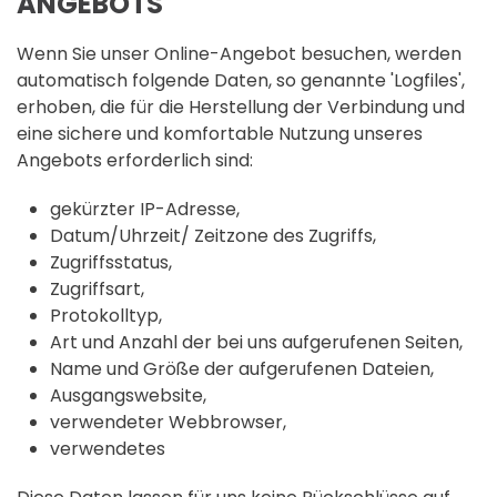
ANGEBOTS
Wenn Sie unser Online-Angebot besuchen, werden
automatisch folgende Daten, so genannte 'Logfiles',
erhoben, die für die Herstellung der Verbindung und
eine sichere und komfortable Nutzung unseres
Angebots erforderlich sind:
gekürzter IP-Adresse,
Datum/Uhrzeit/ Zeitzone des Zugriffs,
Zugriffsstatus,
Zugriffsart,
Protokolltyp,
Art und Anzahl der bei uns aufgerufenen Seiten,
Name und Größe der aufgerufenen Dateien,
Ausgangswebsite,
verwendeter Webbrowser,
verwendetes