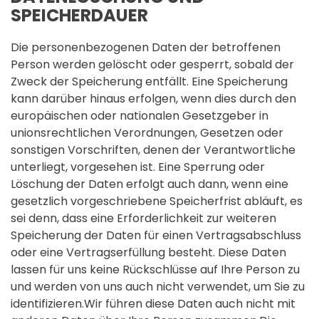
SPEICHERDAUER
Die personenbezogenen Daten der betroffenen
Person werden gelöscht oder gesperrt, sobald der
Zweck der Speicherung entfällt. Eine Speicherung
kann darüber hinaus erfolgen, wenn dies durch den
europäischen oder nationalen Gesetzgeber in
unionsrechtlichen Verordnungen, Gesetzen oder
sonstigen Vorschriften, denen der Verantwortliche
unterliegt, vorgesehen ist. Eine Sperrung oder
Löschung der Daten erfolgt auch dann, wenn eine
gesetzlich vorgeschriebene Speicherfrist abläuft, es
sei denn, dass eine Erforderlichkeit zur weiteren
Speicherung der Daten für einen Vertragsabschluss
oder eine Vertragserfüllung besteht. Diese Daten
lassen für uns keine Rückschlüsse auf Ihre Person zu
und werden von uns auch nicht verwendet, um Sie zu
identifizieren.Wir führen diese Daten auch nicht mit