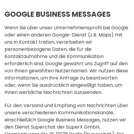
GOOGLE BUSINESS MESSAGES
Wenn Sie über unser Unternehmensprofil bei Google
oder einen anderen Google-Dienst (z.B. Maps) mit
uns in Kontakt treten, verarbeiten wir
personenbezogene Daten, die für die
Kontaktaufnahme und die Kommunikation
erforderlich sind. Google gewährt uns Zugriff auf den
von Ihnen gewählten Nutzernamen. Wir nutzen diese
Informationen, um Ihre Anfrage zu beantworten
oder, wenn Sie ausdrücklich eingewilligt haben, um
Ihnen werbliche Nachrichten zuzusenden.
Für den Versand und Empfang von Nachrichten über
unsere verschiedenen Kommunikationskanäle,
einschließlich Google Business Messages, nutzen wir
den Dienst Superchat der SuperX GmbH,