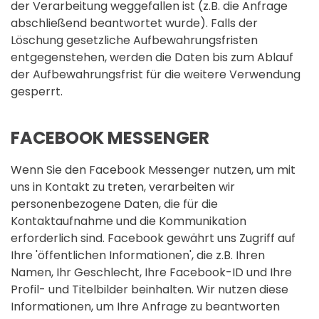
der Verarbeitung weggefallen ist (z.B. die Anfrage
abschließend beantwortet wurde). Falls der
Löschung gesetzliche Aufbewahrungsfristen
entgegenstehen, werden die Daten bis zum Ablauf
der Aufbewahrungsfrist für die weitere Verwendung
gesperrt.
FACEBOOK MESSENGER
Wenn Sie den Facebook Messenger nutzen, um mit
uns in Kontakt zu treten, verarbeiten wir
personenbezogene Daten, die für die
Kontaktaufnahme und die Kommunikation
erforderlich sind. Facebook gewährt uns Zugriff auf
Ihre 'öffentlichen Informationen', die z.B. Ihren
Namen, Ihr Geschlecht, Ihre Facebook-ID und Ihre
Profil- und Titelbilder beinhalten. Wir nutzen diese
Informationen, um Ihre Anfrage zu beantworten