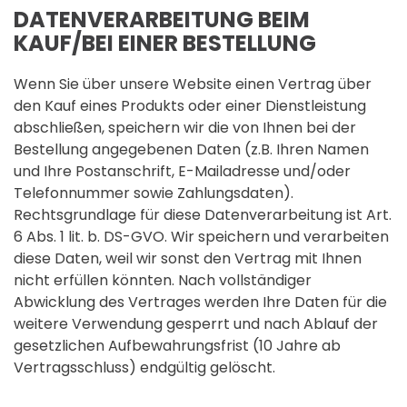
DATENVERARBEITUNG BEIM
KAUF/BEI EINER BESTELLUNG
Wenn Sie über unsere Website einen Vertrag über
den Kauf eines Produkts oder einer Dienstleistung
abschließen, speichern wir die von Ihnen bei der
Bestellung angegebenen Daten (z.B. Ihren Namen
und Ihre Postanschrift, E-Mailadresse und/oder
Telefonnummer sowie Zahlungsdaten).
Rechtsgrundlage für diese Datenverarbeitung ist Art.
6 Abs. 1 lit. b. DS-GVO. Wir speichern und verarbeiten
diese Daten, weil wir sonst den Vertrag mit Ihnen
nicht erfüllen könnten. Nach vollständiger
Abwicklung des Vertrages werden Ihre Daten für die
weitere Verwendung gesperrt und nach Ablauf der
gesetzlichen Aufbewahrungsfrist (10 Jahre ab
Vertragsschluss) endgültig gelöscht.