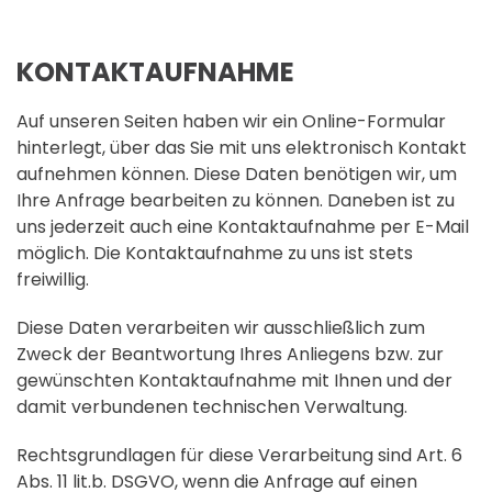
KONTAKTAUFNAHME
Auf unseren Seiten haben wir ein Online-Formular
hinterlegt, über das Sie mit uns elektronisch Kontakt
aufnehmen können. Diese Daten benötigen wir, um
Ihre Anfrage bearbeiten zu können. Daneben ist zu
uns jederzeit auch eine Kontaktaufnahme per E-Mail
möglich. Die Kontaktaufnahme zu uns ist stets
freiwillig.
Diese Daten verarbeiten wir ausschließlich zum
Zweck der Beantwortung Ihres Anliegens bzw. zur
gewünschten Kontaktaufnahme mit Ihnen und der
damit verbundenen technischen Verwaltung.
Rechtsgrundlagen für diese Verarbeitung sind Art. 6
Abs. 11 lit.b. DSGVO, wenn die Anfrage auf einen