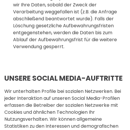
wir Ihre Daten, sobald der Zweck der
Verarbeitung weggefallen ist (z.B. die Anfrage
abschließend beantwortet wurde). Falls der
Löschung gesetzliche Aufbewahrungsfristen
entgegenstehen, werden die Daten bis zum
Ablauf der Aufbewahrungsfrist für die weitere
Verwendung gesperrt.
UNSERE SOCIAL MEDIA-AUFTRITTE
Wir unterhalten Profile bei sozialen Netzwerken. Bei
jeder Interaktion auf unseren Social Media-Profilen
erfassen die Betreiber der sozialen Netzwerke mit
Cookies und ähnlichen Technologien Ihr
Nutzungsverhalten. Wir können allgemeine
Statistiken zu den Interessen und demografischen