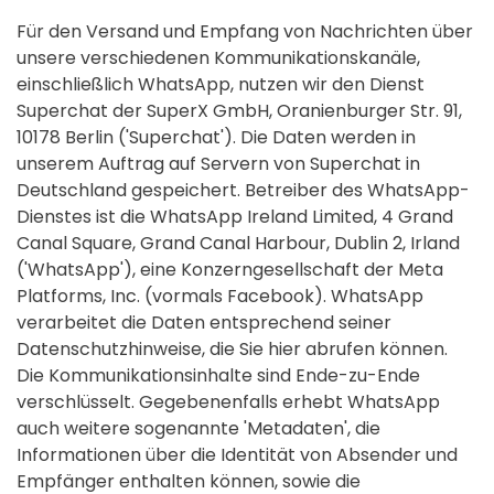
Für den Versand und Empfang von Nachrichten über
unsere verschiedenen Kommunikationskanäle,
einschließlich WhatsApp, nutzen wir den Dienst
Superchat der SuperX GmbH, Oranienburger Str. 91,
10178 Berlin ('Superchat'). Die Daten werden in
unserem Auftrag auf Servern von Superchat in
Deutschland gespeichert. Betreiber des WhatsApp-
Dienstes ist die WhatsApp Ireland Limited, 4 Grand
Canal Square, Grand Canal Harbour, Dublin 2, Irland
('WhatsApp'), eine Konzerngesellschaft der Meta
Platforms, Inc. (vormals Facebook). WhatsApp
verarbeitet die Daten entsprechend seiner
Datenschutzhinweise, die Sie hier abrufen können.
Die Kommunikationsinhalte sind Ende-zu-Ende
verschlüsselt. Gegebenenfalls erhebt WhatsApp
auch weitere sogenannte 'Metadaten', die
Informationen über die Identität von Absender und
Empfänger enthalten können, sowie die