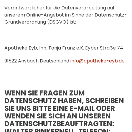
Verantwortlicher für die Datenverarbeitung auf
unserem Online-Angebot im Sinne der Datenschutz-
Grundverordnung (DSGVO) ist:
Apotheke Eyb, Inh. Tanja Franz e.K. Eyber Straße 74
91522 Ansbach Deutschland
info@apotheke-eyb.de
WENN SIE FRAGEN ZUM
DATENSCHUTZ HABEN, SCHREIBEN
SIE UNS BITTE EINE E-MAIL ODER
WENDEN SIE SICH AN UNSEREN
DATENSCHUTZBEAUFTRAGTEN:
WALTER PINKERNELL, TELEFON: