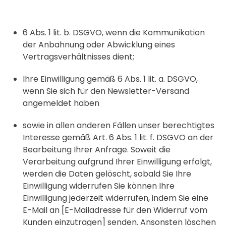
6 Abs. 1 lit. b. DSGVO, wenn die Kommunikation
der Anbahnung oder Abwicklung eines
Vertragsverhältnisses dient;
Ihre Einwilligung gemäß 6 Abs. 1 lit. a. DSGVO,
wenn Sie sich für den Newsletter-Versand
angemeldet haben
sowie in allen anderen Fällen unser berechtigtes
Interesse gemäß Art. 6 Abs. 1 lit. f. DSGVO an der
Bearbeitung Ihrer Anfrage. Soweit die
Verarbeitung aufgrund Ihrer Einwilligung erfolgt,
werden die Daten gelöscht, sobald Sie Ihre
Einwilligung widerrufen Sie können Ihre
Einwilligung jederzeit widerrufen, indem Sie eine
E-Mail an [E-Mailadresse für den Widerruf vom
Kunden einzutragen] senden. Ansonsten löschen