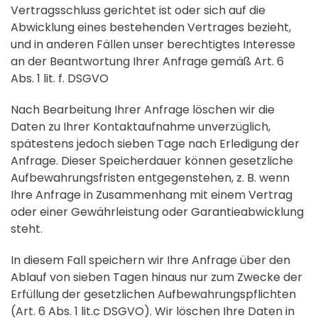
Vertragsschluss gerichtet ist oder sich auf die
Abwicklung eines bestehenden Vertrages bezieht,
und in anderen Fällen unser berechtigtes Interesse
an der Beantwortung Ihrer Anfrage gemäß Art. 6
Abs. 1 lit. f. DSGVO
Nach Bearbeitung Ihrer Anfrage löschen wir die
Daten zu Ihrer Kontaktaufnahme unverzüglich,
spätestens jedoch sieben Tage nach Erledigung der
Anfrage. Dieser Speicherdauer können gesetzliche
Aufbewahrungsfristen entgegenstehen, z. B. wenn
Ihre Anfrage in Zusammenhang mit einem Vertrag
oder einer Gewährleistung oder Garantieabwicklung
steht.
In diesem Fall speichern wir Ihre Anfrage über den
Ablauf von sieben Tagen hinaus nur zum Zwecke der
Erfüllung der gesetzlichen Aufbewahrungspflichten
(Art. 6 Abs. 1 lit.c DSGVO). Wir löschen Ihre Daten in