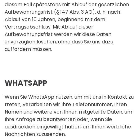
diesem Fall spätestens mit Ablauf der gesetzlichen
Aufbewahrungsfrist (§ 147 Abs. 3 AO), d. h. nach
Ablauf von 10 Jahren, beginnend mit dem
Vertragsabschluss. Mit Ablauf dieser
Aufbewahrungsfrist werden wir diese Daten
unverzüglich löschen, ohne dass Sie uns dazu
auffordern müssen.
WHATSAPP
Wenn Sie WhatsApp nutzen, um mit uns in Kontakt zu
treten, verarbeiten wir Ihre Telefonnummer, Ihren
Namen und weitere von Ihnen mitgeteilte Daten, um
Ihre Anfrage zu beantworten oder, wenn Sie
ausdrücklich eingewilligt haben, um Ihnen werbliche
Nachrichten zuzusenden.