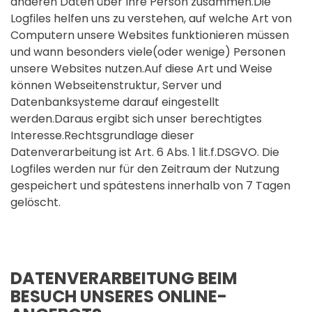
anderen Daten über Ihre Person zusammen.Die
Logfiles helfen uns zu verstehen, auf welche Art von
Computern unsere Websites funktionieren müssen
und wann besonders viele(oder wenige) Personen
unsere Websites nutzen.Auf diese Art und Weise
können Webseitenstruktur, Server und
Datenbanksysteme darauf eingestellt
werden.Daraus ergibt sich unser berechtigtes
Interesse.Rechtsgrundlage dieser
Datenverarbeitung ist Art. 6 Abs. 1 lit.f.DSGVO. Die
Logfiles werden nur für den Zeitraum der Nutzung
gespeichert und spätestens innerhalb von 7 Tagen
gelöscht.
DATENVERARBEITUNG BEIM
BESUCH UNSERES ONLINE-