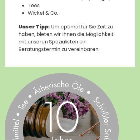
Tees
Wickel & Co.
Unser Tipp:
Um optimal für Sie Zeit zu
haben, bieten wir Ihnen die Möglichkeit
mit unseren Spezialisten ein
Beratungstermin zu vereinbaren.