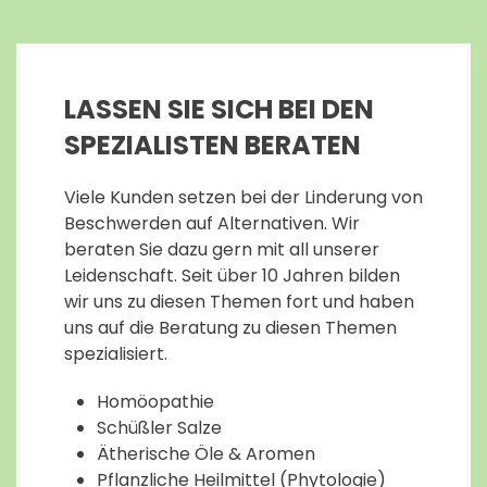
LASSEN SIE SICH BEI DEN
SPEZIALISTEN BERATEN
Viele Kunden setzen bei der Linderung von
Beschwerden auf Alternativen. Wir
beraten Sie dazu gern mit all unserer
Leidenschaft. Seit über 10 Jahren bilden
wir uns zu diesen Themen fort und haben
uns auf die Beratung zu diesen Themen
spezialisiert.
Homöopathie
Schüßler Salze
Ätherische Öle & Aromen
Pflanzliche Heilmittel (Phytologie)