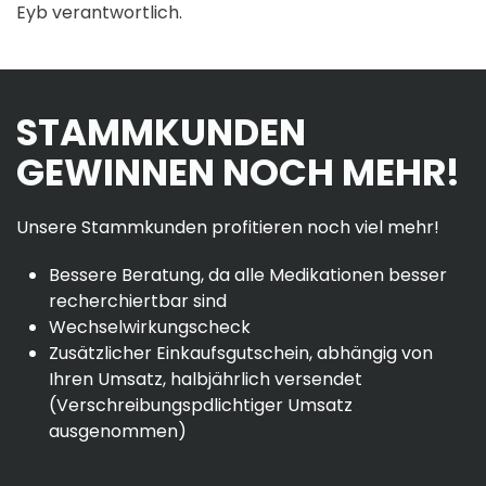
Eyb verantwortlich.
STAMMKUNDEN
GEWINNEN NOCH MEHR!
Unsere Stammkunden profitieren noch viel mehr!
Bessere Beratung, da alle Medikationen besser
recherchiertbar sind
Wechselwirkungscheck
Zusätzlicher Einkaufsgutschein, abhängig von
Ihren Umsatz, halbjährlich versendet
(Verschreibungspdlichtiger Umsatz
ausgenommen)