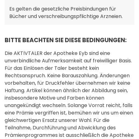
Es gelten die gesetzliche Preisbindungen für
Bücher und verschreibungspflichtige Arzneien.
BITTE BEACHTEN SIE DIESE BEDINGUNGEN:
Die AKTIVTALER der Apotheke Eyb sind eine
unverbindliche Aufmerksamkeit auf freiwilliger Basis.
Für das Einlösen der Taler besteht kein
Rechtsanspruch. Keine Barauszahlung. Änderungen
vorbehalten, für Druckfehler übernehmen wir keine
Haftung. Artikel können ähnlich der Abbildung sein,
insbesondere Motive und Farben können
unangekündigt wechseln. Solange Vorrat reicht, falls
eine Prämie vergriffen ist, bemühen wir uns um einen
gleichwertigen Ersatz unserer Wahl. Für die
Teilnahme, Durchführung und Abwicklung des
Prämienprogrammes ist ausschließlich die Apotheke