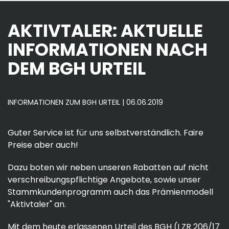
AKTIVTALER: AKTUELLE
INFORMATIONEN NACH
DEM BGH URTEIL
INFORMATIONEN ZUM BGH URTEIL | 06.06.2019
Guter Service ist für uns selbstverständlich. Faire
Preise aber auch!
Dazu boten wir neben unseren Rabatten auf nicht
verschreibungspflichtige Angebote, sowie unser
Stammkundenprogramm auch das Prämienmodell
"Aktivtaler" an.
Mit dem heute erlassenen Urteil des BGH (I ZR 206/17