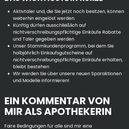
Aktivtaler und, die Sie jetzt noch besitzen, können
weiterhin eingelöst werden.
Künftig dürfen ausschließlich auf
nichtverschreibungspflichtige Einkäufe Rabatte
und Taler gegeben werden
Unser Stammkundenprogramm, bei dem Sie
halbjährlich Einkaufsgutscheine auf
nichtverschreibungspflichtige Einkäufe erhalten,
bleibt bestehen
Wir werden Sie über unsere neuen Sparaktionen
und Modelle informieren!
EIN KOMMENTAR VON
MIR ALS APOTHEKERIN
Faire Bedingungen für alle sind mir eine