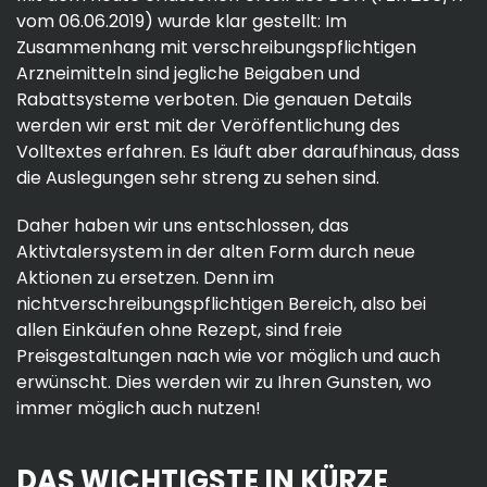
vom 06.06.2019) wurde klar gestellt: Im
Zusammenhang mit verschreibungspflichtigen
Arzneimitteln sind jegliche Beigaben und
Rabattsysteme verboten. Die genauen Details
werden wir erst mit der Veröffentlichung des
Volltextes erfahren. Es läuft aber daraufhinaus, dass
die Auslegungen sehr streng zu sehen sind.
Daher haben wir uns entschlossen, das
Aktivtalersystem in der alten Form durch neue
Aktionen zu ersetzen. Denn im
nichtverschreibungspflichtigen Bereich, also bei
allen Einkäufen ohne Rezept, sind freie
Preisgestaltungen nach wie vor möglich und auch
erwünscht. Dies werden wir zu Ihren Gunsten, wo
immer möglich auch nutzen!
DAS WICHTIGSTE IN KÜRZE