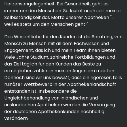
Herzensangelegenheit. Bei Gesundheit, geht es
immer um den Menschen. So lautet auch seit meiner
Selbsständigkeit das Motto unserer Apotheken "...
weil es stets um den Menschen geht!"
Das Wesentliche für den Kunden ist die Beratung, von
Mensch zu Mensch mit all dem Fachwissen und
Engagement, das ich und mein Team Ihnen bieten.
Viele Jahre Studium, zahlreiche Fortbildungen und
das Ziel täglich für den Kunden das Beste zu
ermöglichen zählen in meinen Augen am meisten.
Dennoch sind wir uns bewußt, dass ein rigoroser, teils
ruinöser Wettbewerb in der Apothekenlandschaft
entstanden ist. Insbesondere die
Ungleichbehandlung von inländischen und
ausländischen Apotheken werden die Versorgung
der deutschen Apothekenkunden nachhaltig
verändern.