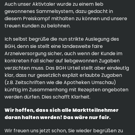
Auch unser Aktivtaler wurde zu einem lieb
gewonnenes Sammelsystem, dazu gedacht in
diesem Preiskampf mithalten zu können und unsere
treuen Kunden zu belohnen.
Ich selbst begrüße die nun strikte Auslegung des
BGH, denn sie stellt eine landesweite faire
Arzneiversorgung sicher, auch wenn der Kunde im
konkreten Fall sicher auf liebgewonnen Zugaben
verzichten muss. Das BGH Urteil stellt aber eindeutlg
klar, dass nur gesetzlich explizit erlaubte Zugaben
(z.B. Zeitschriften wie die Apotheken Umschau)
künftig im Zusammenhang mit Rezepten angeboten
werden dürfen. Dies schafft Klarheit.
Wir hoffen, dass sich alle Marktteilnehmer
daran halten werden! Das wäre nur fair.
Wir freuen uns jetzt schon, Sie wieder begrüßen zu