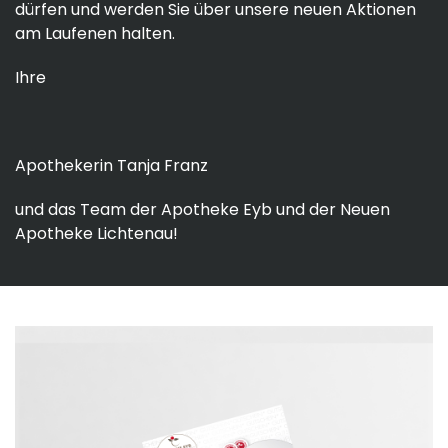
dürfen und werden Sie über unsere neuen Aktionen
am Laufenen halten.
Ihre
Apothekerin Tanja Franz
und das Team der Apotheke Eyb und der Neuen
Apotheke Lichtenau!