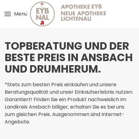
Menü
Zum Hauptinhalt springen
TOPBERATUNG UND DER
BESTE PREIS IN ANSBACH
UND DRUMHERUM.
*Stets zum besten Preis einkaufen und unsere
Beratungsqualität und unser Einkaufserlebnis nutzen.
Garantiert! Finden Sie ein Produkt nachweislich im
Landkreis ­Ansbach billiger, erhalten Sie es bei uns
zum ­gleichen Preis. Ausgenommen sind Internet-
Angebote.