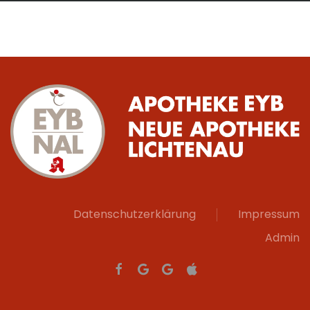
Datenschutzerklärung
Impressum
Admin