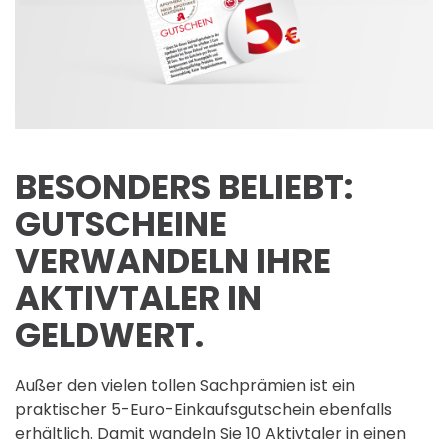
BESONDERS BELIEBT:
GUTSCHEINE
VERWANDELN IHRE
AKTIVTALER IN
GELDWERT.
Außer den vielen tollen Sachprämien ist ein
praktischer 5-Euro-Einkaufsgutschein ebenfalls
erhältlich. Damit wandeln Sie 10 Aktivtaler in einen