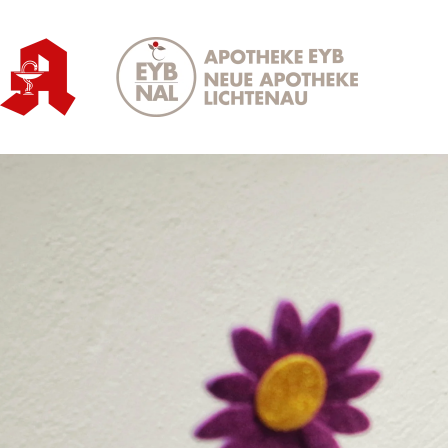
Zum Hauptinhalt springen