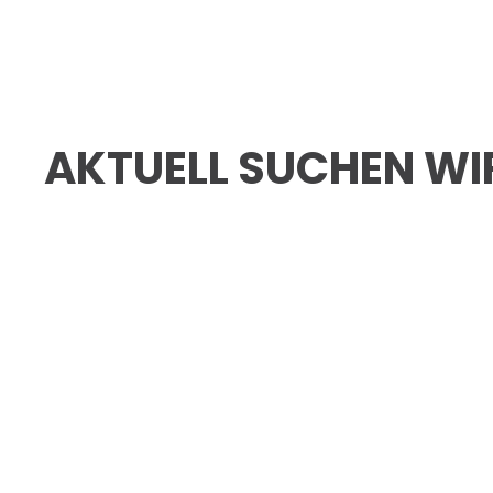
AKTUELL SUCHEN WI